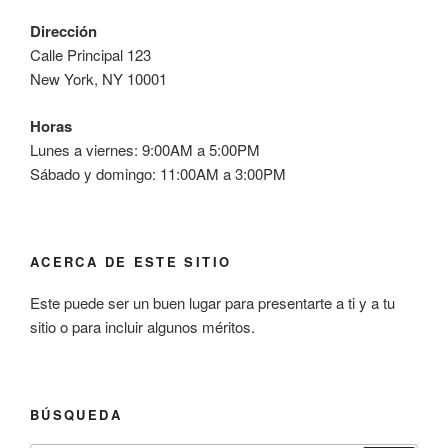
Dirección
Calle Principal 123
New York, NY 10001
Horas
Lunes a viernes: 9:00AM a 5:00PM
Sábado y domingo: 11:00AM a 3:00PM
ACERCA DE ESTE SITIO
Este puede ser un buen lugar para presentarte a ti y a tu
sitio o para incluir algunos méritos.
BÚSQUEDA