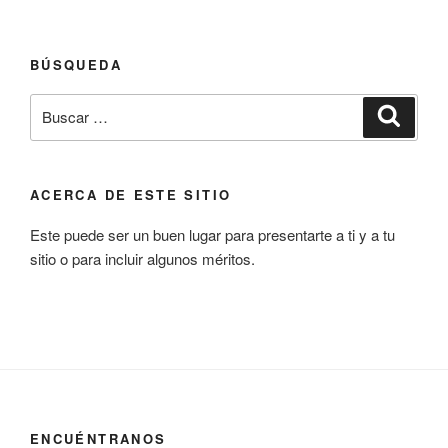
BÚSQUEDA
Buscar
Buscar
por:
ACERCA DE ESTE SITIO
Este puede ser un buen lugar para presentarte a ti y a tu
sitio o para incluir algunos méritos.
ENCUÉNTRANOS